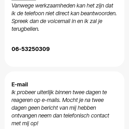
Vanwege werkzaamheden kan het zijn dat
ik de telefoon niet direct kan beantwoorden.
Spreek dan de voicemail in en ik zal je
terugbellen.
06-53250309
E-mail
Ik probeer uiterlijk binnen twee dagen te
reageren op e-mails. Mocht je na twee
dagen geen bericht van mij hebben
ontvangen neem dan telefonisch contact
met mij op!