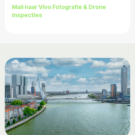
Mail naar Vivo Fotografie & Drone
Inspecties