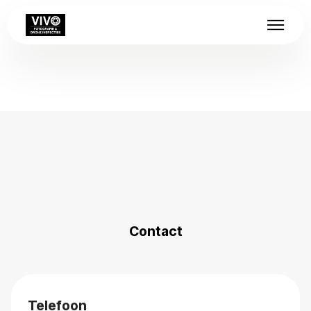
Contact
Telefoon