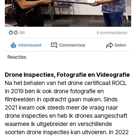
Drone Inspecties, Fotografie en Videografie
Na het behalen van het drone certificaat ROCL
in 2019 ben ik ook drone fotografie en
filmbeelden in opdracht gaan maken. Sinds
2021 kwam ook steeds meer de vraag naar
drone inspecties en heb ik drones aangeschaft
waarmee ik uitgebreider en verschillende
soorten drone inspecties kan uitvoeren. In 2022