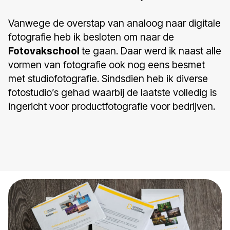
Vanwege de overstap van analoog naar digitale
fotografie heb ik besloten om naar de
Fotovakschool
te gaan. Daar werd ik naast alle
vormen van fotografie ook nog eens besmet
met studiofotografie. Sindsdien heb ik diverse
fotostudio’s gehad waarbij de laatste volledig is
ingericht voor productfotografie voor bedrijven.