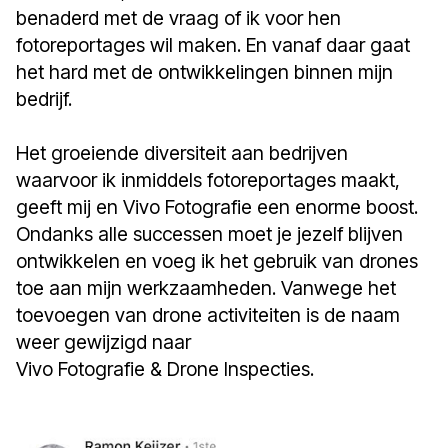
benaderd met de vraag of ik voor hen
fotoreportages wil maken. En vanaf daar gaat
het hard met de ontwikkelingen binnen mijn
bedrijf.
Het groeiende diversiteit aan bedrijven
waarvoor ik inmiddels fotoreportages maakt,
geeft mij en Vivo Fotografie een enorme boost.
Ondanks alle successen moet je jezelf blijven
ontwikkelen en voeg ik het gebruik van drones
toe aan mijn werkzaamheden. Vanwege het
toevoegen van drone activiteiten is de naam
weer gewijzigd naar
Vivo Fotografie & Drone Inspecties.