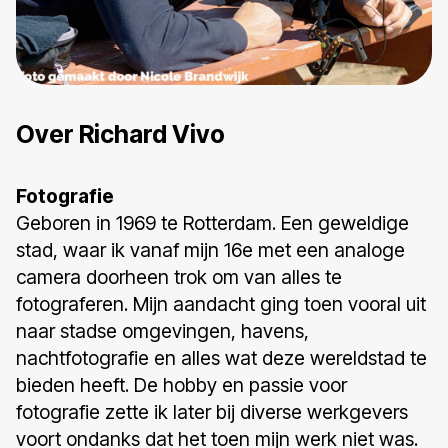
Over Richard Vivo
Fotografie
Geboren in 1969 te Rotterdam. Een geweldige
stad, waar ik vanaf mijn 16e met een analoge
camera doorheen trok om van alles te
fotograferen. Mijn aandacht ging toen vooral uit
naar stadse omgevingen, havens,
nachtfotografie en alles wat deze wereldstad te
bieden heeft. De hobby en passie voor
fotografie zette ik later bij diverse werkgevers
voort ondanks dat het toen mijn werk niet was.