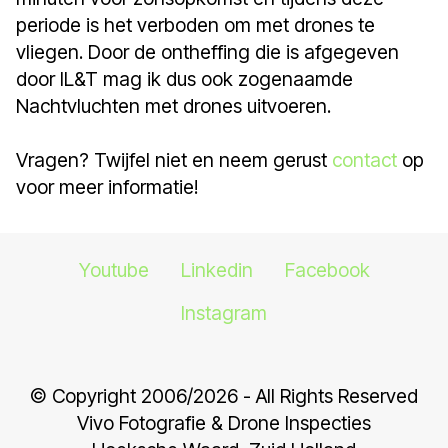
periode is het verboden om met drones te
vliegen. Door de ontheffing die is afgegeven
door IL&T mag ik dus ook zogenaamde
Nachtvluchten met drones uitvoeren.
Vragen? Twijfel niet en neem gerust
contact
op
voor meer informatie!
Youtube
Linkedin
Facebook
Instagram
© Copyright 2006/2026 - All Rights Reserved
Vivo Fotografie & Drone Inspecties