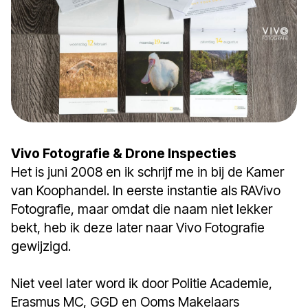
Vivo Fotografie & Drone Inspecties
Het is juni 2008 en ik schrijf me in bij de Kamer
van Koophandel. In eerste instantie als RAVivo
Fotografie, maar omdat die naam niet lekker
bekt, heb ik deze later naar Vivo Fotografie
gewijzigd.
Niet veel later word ik door Politie Academie,
Erasmus MC, GGD en Ooms Makelaars