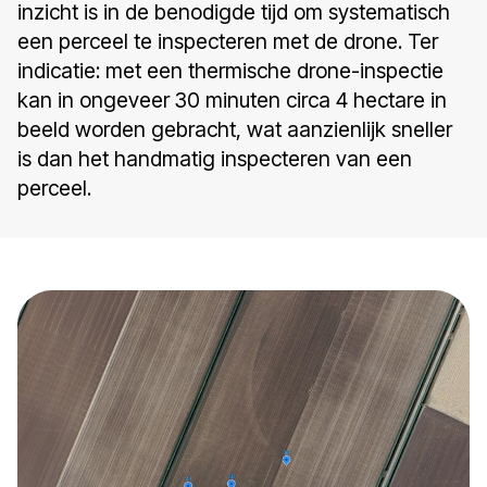
inzicht is in de benodigde tijd om systematisch
een perceel te inspecteren met de drone. Ter
indicatie: met een thermische drone-inspectie
kan in ongeveer 30 minuten circa 4 hectare in
beeld worden gebracht, wat aanzienlijk sneller
is dan het handmatig inspecteren van een
perceel.