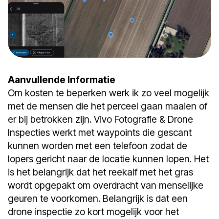
Aanvullende Informatie
Om kosten te beperken werk ik zo veel mogelijk
met de mensen die het perceel gaan maaien of
er bij betrokken zijn. Vivo Fotografie & Drone
Inspecties werkt met waypoints die gescant
kunnen worden met een telefoon zodat de
lopers gericht naar de locatie kunnen lopen. Het
is het belangrijk dat het reekalf met het gras
wordt opgepakt om overdracht van menselijke
geuren te voorkomen. Belangrijk is dat een
drone inspectie zo kort mogelijk voor het