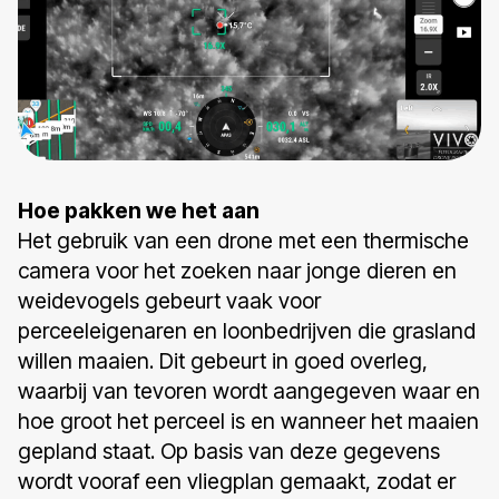
Hoe pakken we het aan
Het gebruik van een drone met een thermische
camera voor het zoeken naar jonge dieren en
weidevogels gebeurt vaak voor
perceeleigenaren en loonbedrijven die grasland
willen maaien. Dit gebeurt in goed overleg,
waarbij van tevoren wordt aangegeven waar en
hoe groot het perceel is en wanneer het maaien
gepland staat. Op basis van deze gegevens
wordt vooraf een vliegplan gemaakt, zodat er