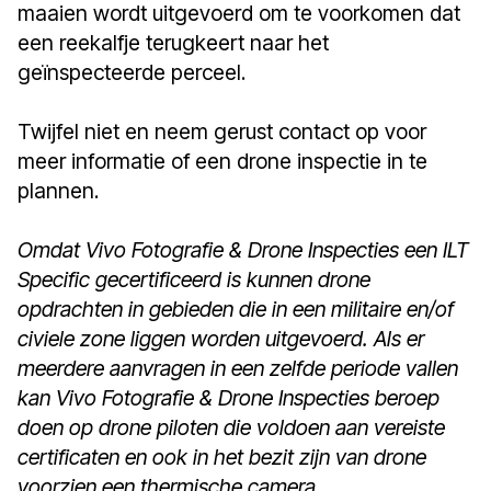
maaien wordt uitgevoerd om te voorkomen dat
een reekalfje terugkeert naar het
geïnspecteerde perceel.
Twijfel niet en neem gerust contact op voor
meer informatie of een drone inspectie in te
plannen.
Omdat Vivo Fotografie & Drone Inspecties een ILT
Specific gecertificeerd is kunnen drone
opdrachten in gebieden die in een militaire en/of
civiele zone liggen worden uitgevoerd. Als er
meerdere aanvragen in een zelfde periode vallen
kan Vivo Fotografie & Drone Inspecties beroep
doen op drone piloten die voldoen aan vereiste
certificaten en ook in het bezit zijn van drone
voorzien een thermische camera.