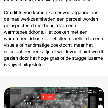
Om dit te voorkomen kan er voorafgaand aan
de maaiwerkzaamheden een perceel worden
geïnspecteerd met behulp van een
warmtebeelddrone. Het zoeken met een
warmtebeelddrone is niet alleen sneller dan een
visuele of handmatige zoektocht, maar het
risico dat een reekalfje of weidevogel niet wordt
gezien door het hoge gras of de stugge luzerne
is vrijwel uitgesloten.