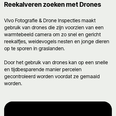
Reekalveren zoeken met Drones
Vivo Fotografie & Drone Inspecties maakt
gebruik van drones die zijn voorzien van een
warmtebeeld camera om zo snel en gericht
reekalfjes, weidevogels nesten en jonge dieren
op te sporen in graslanden.
Door het gebruik van drones kan op een snelle
en tijdbesparende manier percelen
gecontroleerd worden voordat ze gemaaid
worden.