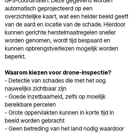
GPS-coördinaten. Deze gegevens worden
automatisch geprojecteerd op een
overzichtelijke kaart, wat een helder beeld geeft
van de aard en locatie van de schade. Hierdoor
kunnen gerichte herstelmaatregelen sneller
worden genomen, wordt tijd bespaard en
kunnen opbrengstverliezen mogelijk worden
beperkt.
Waarom kiezen voor drone-inspectie?
- Detectie van schades die met het oog
nauwelijks zichtbaar zijn
- Goede inzetbaarheid, zelfs op moeilijk
bereikbare percelen
- Grote oppervlakten kunnen in korte tijd in
beeld worden gebracht
- Geen betreding van het land nodig waardoor