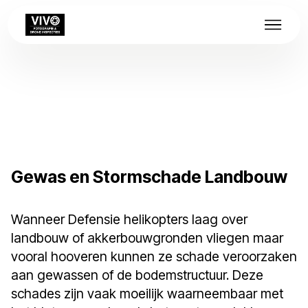
Gewas en Stormschade Landbouw
Wanneer Defensie helikopters laag over
landbouw of akkerbouwgronden vliegen maar
vooral hooveren kunnen ze schade veroorzaken
aan gewassen of de bodemstructuur. Deze
schades zijn vaak moeilijk waarneembaar met