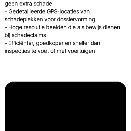
geen extra schade
- Gedetailleerde GPS-locaties van
schadeplekken voor dossiervorming
- Hoge resolutie beelden die als bewijs dienen
bij schadeclaims
- Efficiënter, goedkoper en sneller dan
inspecties te voet of met voertuigen