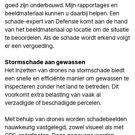
goed zijn onderbouwd. Mijn rapportages en
beeldmateriaal kunnen u daarbij helpen. Een
schade-expert van Defensie komt aan de hand
van het beeldmateriaal op locatie om de situatie
te beoordelen. Als de schade wordt erkend volgt
er een vergoeding.
Stormschade aan gewassen
Het inzetten van drones na stormschade biedt
een snelle en efficiënte manier om gewassen te
inspecteren zonder het land te betreden. Dit
voorkomt extra belasting van vaak al
verzadigde of beschadigde percelen.
Met behulp van drones worden schadebeelden
nauwkeurig vastgelegd, zowel visueel als met