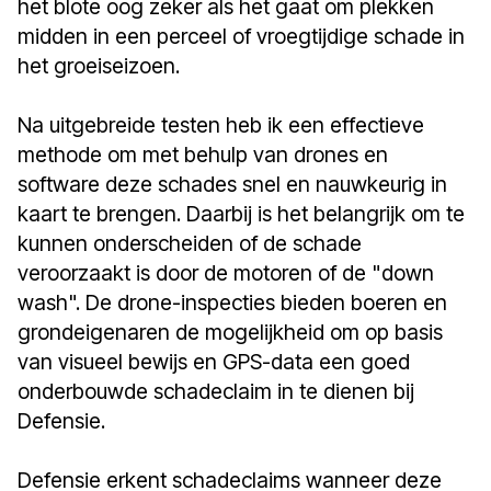
het blote oog zeker als het gaat om plekken
midden in een perceel of vroegtijdige schade in
het groeiseizoen.
Na uitgebreide testen heb ik een effectieve
methode om met behulp van drones en
software deze schades snel en nauwkeurig in
kaart te brengen. Daarbij is het belangrijk om te
kunnen onderscheiden of de schade
veroorzaakt is door de motoren of de "down
wash". De drone-inspecties bieden boeren en
grondeigenaren de mogelijkheid om op basis
van visueel bewijs en GPS-data een goed
onderbouwde schadeclaim in te dienen bij
Defensie.
Defensie erkent schadeclaims wanneer deze