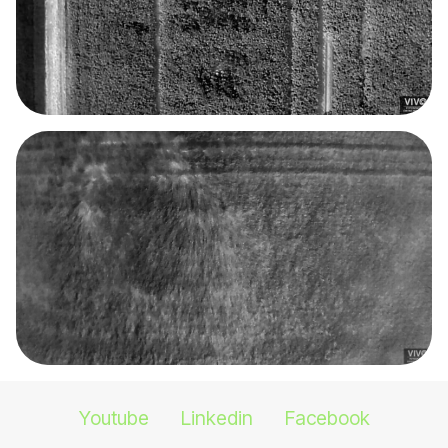
Youtube
Linkedin
Facebook