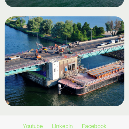
Youtube
Linkedin
Facebook