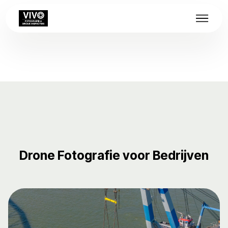
Drone Fotografie voor Bedrijven